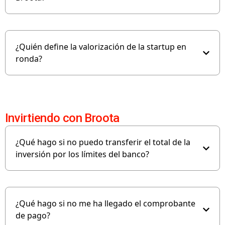
¿Quién define la valorización de la startup en
ronda?
Invirtiendo con Broota
¿Qué hago si no puedo transferir el total de la
inversión por los límites del banco?
¿Qué hago si no me ha llegado el comprobante
de pago?