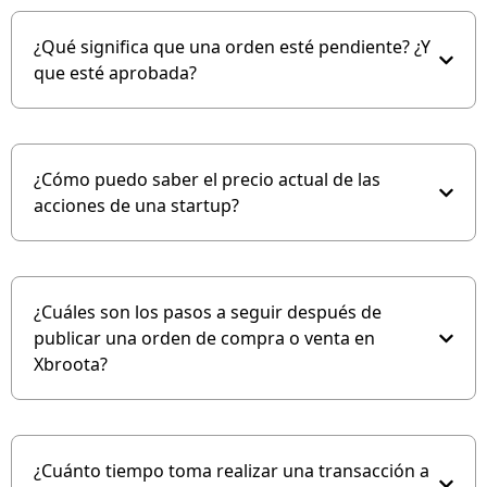
¿Qué significa que una orden esté pendiente? ¿Y
que esté aprobada?
¿Cómo puedo saber el precio actual de las
acciones de una startup?
¿Cuáles son los pasos a seguir después de
publicar una orden de compra o venta en
Xbroota?
¿Cuánto tiempo toma realizar una transacción a