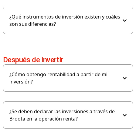
¿Qué instrumentos de inversión existen y cuáles
son sus diferencias?
Después de invertir
¿Cómo obtengo rentabilidad a partir de mi
inversión?
¿Se deben declarar las inversiones a través de
Broota en la operación renta?