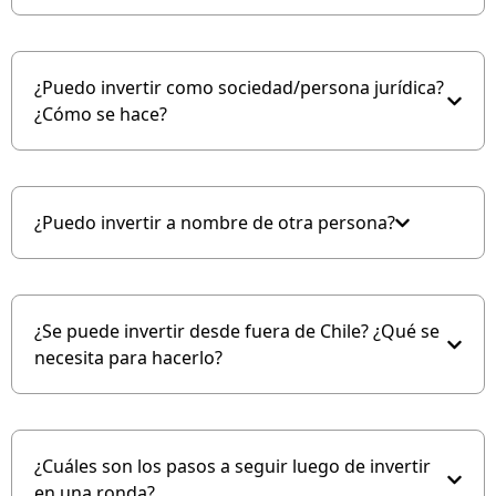
¿Puedo invertir como sociedad/persona jurídica?
¿Cómo se hace?
¿Puedo invertir a nombre de otra persona?
¿Se puede invertir desde fuera de Chile? ¿Qué se
necesita para hacerlo?
¿Cuáles son los pasos a seguir luego de invertir
en una ronda?