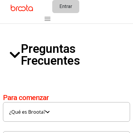
Entrar
Preguntas
Frecuentes
Para comenzar
¿Qué es Broota?