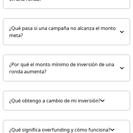
¿Qué pasa si una campaña no alcanza el monto
meta?
¿Por qué el monto mínimo de inversión de una
ronda aumenta?
¿Qué obtengo a cambio de mi inversión?
¿Qué significa overfunding y cómo funciona?