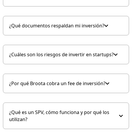
¿Qué documentos respaldan mi inversión?
¿Cuáles son los riesgos de invertir en startups?
¿Por qué Broota cobra un fee de inversión?
¿Qué es un SPV, cómo funciona y por qué los
utilizan?