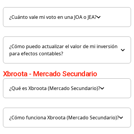
¿Cuánto vale mi voto en una JOA o JEA?
¿Cómo puedo actualizar el valor de mi inversión
para efectos contables?
Xbroota - Mercado Secundario
¿Qué es Xbroota (Mercado Secundario)?
¿Cómo funciona Xbroota (Mercado Secundario)?