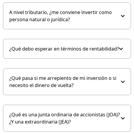
A nivel tributario, ¿me conviene invertir como
persona natural o jurídica?
¿Qué debo esperar en términos de rentabilidad?
¿Qué pasa si me arrepiento de mi inversión o si
necesito el dinero de vuelta?
¿Qué es una junta ordinaria de accionistas (JOA)?
¿Y una extraordinaria (JEA)?