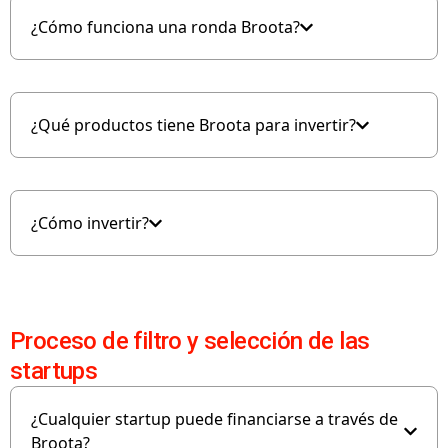
¿Cómo funciona una ronda Broota?
¿Qué productos tiene Broota para invertir?
¿Cómo invertir?
Proceso de filtro y selección de las
startups
¿Cualquier startup puede financiarse a través de
Broota?