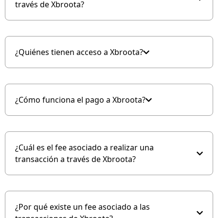
través de Xbroota?
¿Quiénes tienen acceso a Xbroota?
¿Cómo funciona el pago a Xbroota?
¿Cuál es el fee asociado a realizar una
transacción a través de Xbroota?
¿Por qué existe un fee asociado a las